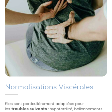
Normalisations Viscérales
Elles sont particulièrement adaptées pour
les
troubles suivants
: hypofertilité, ballonnements