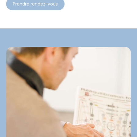
Prendre rendez-vous