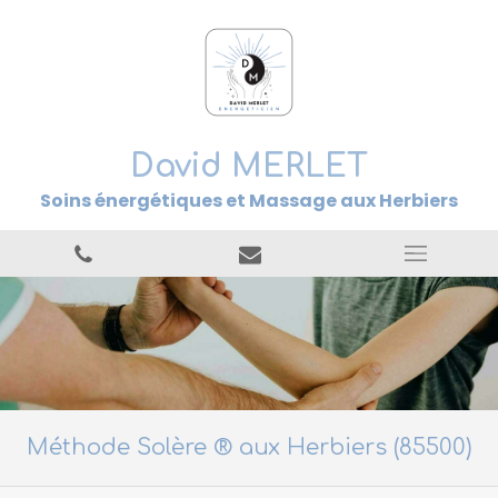
David MERLET
Soins énergétiques et Massage aux Herbiers
Méthode Solère ® aux Herbiers (85500)