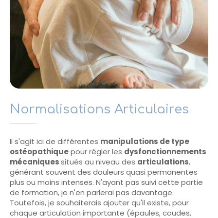
Normalisations Articulaires
Il s'agit ici de différentes
manipulations de type
ostéopathique
pour régler les
dysfonctionnements
mécaniques
situés au niveau des
articulations
,
générant souvent des douleurs quasi permanentes
plus ou moins intenses. N'ayant pas suivi cette partie
de formation, je n'en parlerai pas davantage.
Toutefois, je souhaiterais ajouter qu'il existe, pour
chaque articulation importante (épaules, coudes,