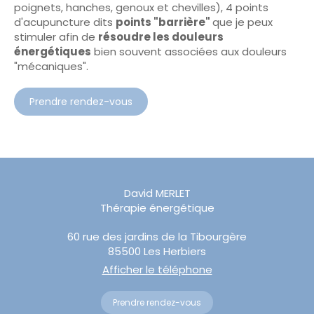
poignets, hanches, genoux et chevilles), 4 points
d'acupuncture dits
points "barrière"
que je peux
stimuler afin de
résoudre les douleurs
énergétiques
bien souvent associées aux douleurs
"mécaniques".
Prendre rendez-vous
David MERLET
Thérapie énergétique
60 rue des jardins de la Tibourgère
85500
Les Herbiers
Afficher le téléphone
Prendre rendez-vous