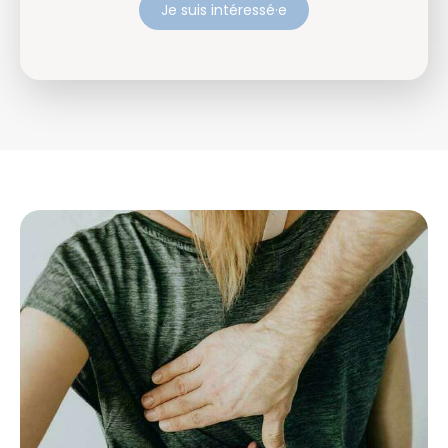
Je suis intéressé·e