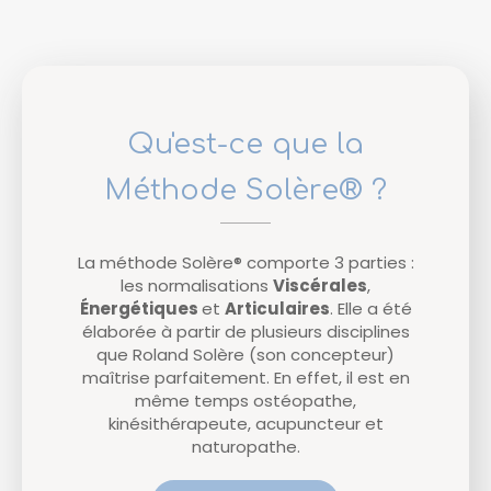
Qu'est-ce que la
Méthode Solère® ?
La méthode Solère® comporte 3 parties :
les normalisations
Viscérales
,
Énergétiques
et
Articulaires
. Elle a été
élaborée à partir de plusieurs disciplines
que Roland Solère (son concepteur)
maîtrise parfaitement. En effet, il est en
même temps ostéopathe,
kinésithérapeute, acupuncteur et
naturopathe.