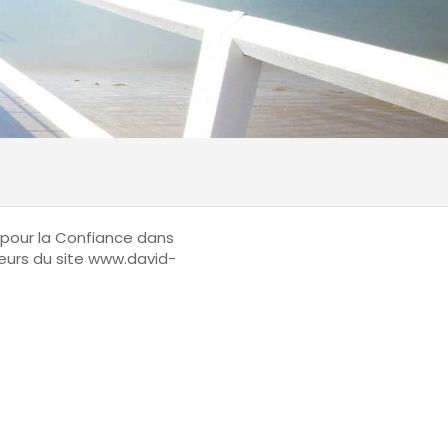
4 pour la Confiance dans
iteurs du site www.david-