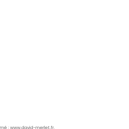
mmé : www.david-merlet.fr.